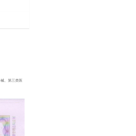
器械、第三类医