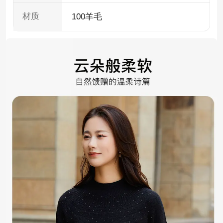
材质
100羊毛