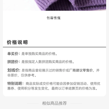
相似商品推荐